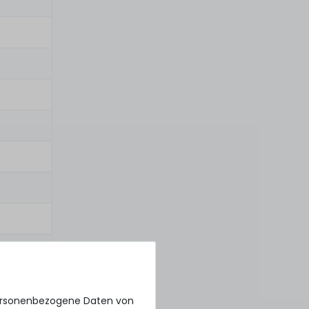
personenbezogene Daten von