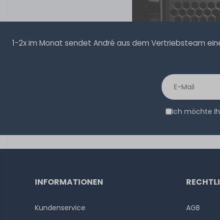
1-2x im Monat sendet André aus dem Vertriebsteam eine 
Ich möchte Ih
INFORMATIONEN
RECHTL
Kundenservice
AGB