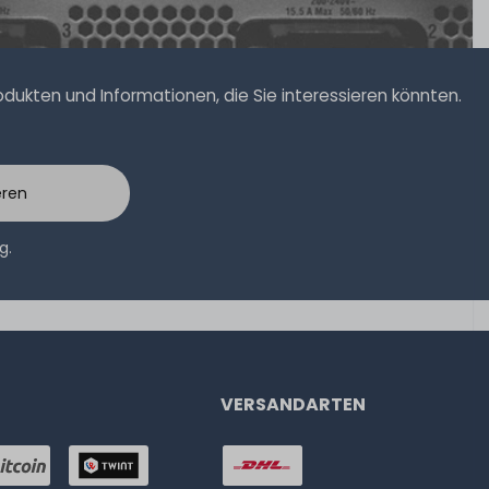
ukten und Informationen, die Sie interessieren könnten.
eren
ng
.
VERSANDARTEN