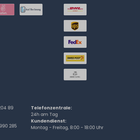
204 89
Telefonzentrale:
24h am Tag
Kundendienst:
990 285
Montag - Freitag, 8:00 - 18:00 Uhr