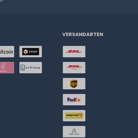
VERSANDARTEN