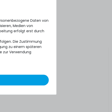
personenbezogene Daten von
isieren, Medien von
beitung erfolgt erst durch
erfolgen. Die Zustimmung
ligung zu einem späteren
se zur Verwendung