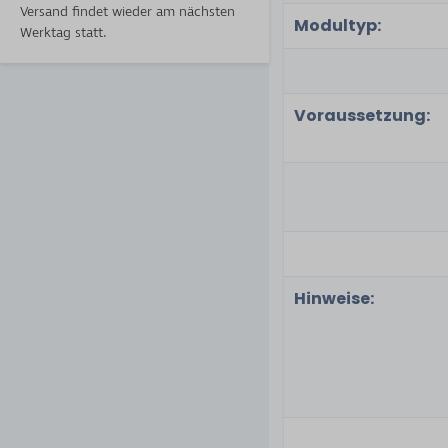
Versand findet wieder am nächsten
Modultyp:
Werktag statt.
Voraussetzung:
Hinweise: