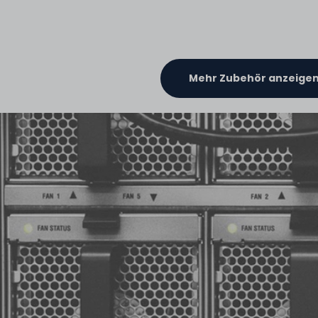
Mehr Zubehör anzeige