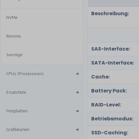
Beschreibung:
NVMe
Remote
SAS-Interface:
Sonstige
SATA-Interface:
CPUs (Prozessoren)
Cache:
Battery Pack:
Ersatzteile
RAID-Level:
Festplatten
Betriebsmodus:
Grafikkarten
SSD-Caching: