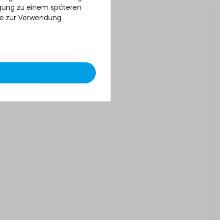
ligung zu einem späteren
se zur Verwendung