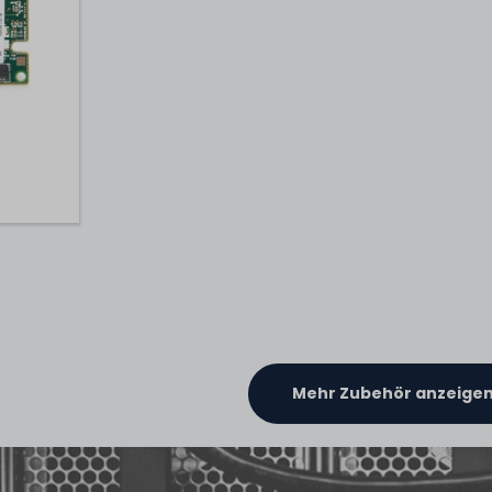
Mehr Zubehör anzeige