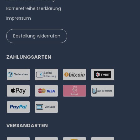
Barrierefreiheitserklärung
Impressum
Bestellung widerrufen
ZAHLUNGSARTEN
VERSANDARTEN