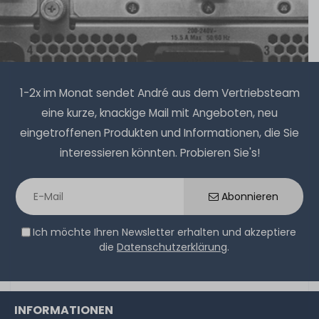
1-2x im Monat sendet André aus dem Vertriebsteam
eine kurze, knackige Mail mit Angeboten, neu
eingetroffenen Produkten und Informationen, die Sie
interessieren könnten. Probieren Sie's!
Abonnieren
Ich möchte Ihren Newsletter erhalten und akzeptiere
die
Datenschutzerklärung
.
INFORMATIONEN