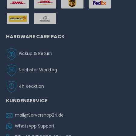
HARDWARE CARE PACK
Pickup & Return
Nächster Werktag
4h Reaktion
KUNDENSERVICE
mail@Servershop24.de
WhatsApp Support