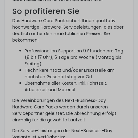
So profitieren Sie
Das Hardware Care Pack sichert Ihnen qualitativ
hochwertige Hardware-Serviceleistungen, dies aber
deutlich unter den marktüblichen Preisen. Sie
bekommen:
Professionellen Support an 9 Stunden pro Tag
(8 bis 17 Uhr), 5 Tage pro Woche (Montag bis
Freitag)
Technikereinsatz und/oder Ersatzteile am
nächsten Geschäftstag vor Ort
Übernahme aller Kosten, inkl. Fahrtzeit,
Arbeitszeit und Material
Die Vereinbarungen des Next-Business-Day
Hardware Care Packs werden durch unseren
Servicepartner geleistet. Die Abrechnung erfolgt
einmalig für die gewählte Laufzeit.
Die Service-Leistungen der Next-Business-Day
Variante ist verfügbar in: