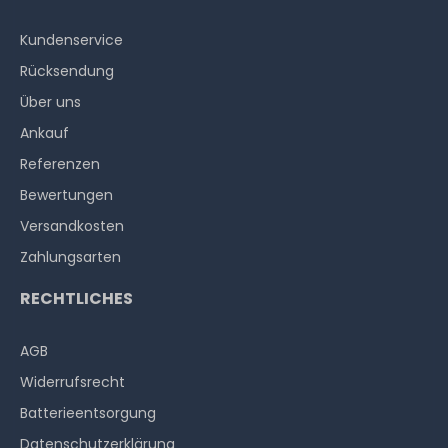
Kundenservice
Rücksendung
Über uns
Ankauf
Referenzen
Bewertungen
Versandkosten
Zahlungsarten
RECHTLICHES
AGB
Widerrufs­recht
Batterieentsorgung
Datenschutzerklärung