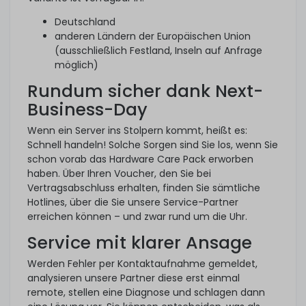
Deutschland
anderen Ländern der Europäischen Union
(ausschließlich Festland, Inseln auf Anfrage
möglich)
Rundum sicher dank Next-
Business-Day
Wenn ein Server ins Stolpern kommt, heißt es:
Schnell handeln! Solche Sorgen sind Sie los, wenn Sie
schon vorab das Hardware Care Pack erworben
haben. Über Ihren Voucher, den Sie bei
Vertragsabschluss erhalten, finden Sie sämtliche
Hotlines, über die Sie unsere Service-Partner
erreichen können – und zwar rund um die Uhr.
Service mit klarer Ansage
Werden Fehler per Kontaktaufnahme gemeldet,
analysieren unsere Partner diese erst einmal
remote, stellen eine Diagnose und schlagen dann