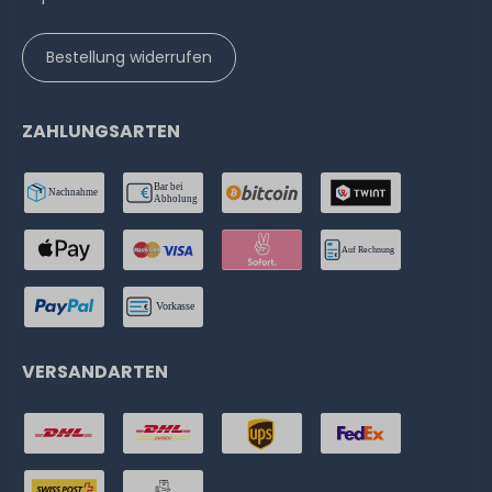
Bestellung widerrufen
ZAHLUNGSARTEN
VERSANDARTEN