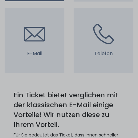
E-Mail
Telefon
Ein Ticket bietet verglichen mit
der klassischen E-Mail einige
Vorteile! Wir nutzen diese zu
Ihrem Vorteil.
Für Sie bedeutet das Ticket, dass Ihnen schneller