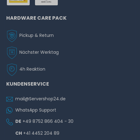
HARDWARE CARE PACK
Pickup & Return
Nächster Werktag
4h Reaktion
KUNDENSERVICE
mail@Servershop24.de
WhatsApp Support
DE
+49 8752 866 404 - 30
CH
+41 4452 204 89