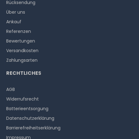
Rücksendung
Über uns
Ankauf
Referenzen
Bewertungen
Versandkosten
Zahlungsarten
RECHTLICHES
AGB
Widerrufs­recht
Batterieentsorgung
Datenschutzerklärung
Barrierefreiheitserklärung
Impressum