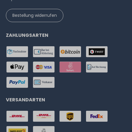
Bestellung widerrufen
ZAHLUNGSARTEN
VERSANDARTEN