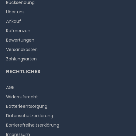
Rücksendung
Über uns
Ankauf
Referenzen
Bewertungen
Versandkosten
Zahlungsarten
RECHTLICHES
AGB
Widerrufs­recht
Batterieentsorgung
Datenschutzerklärung
Barrierefreiheitserklärung
Impressum