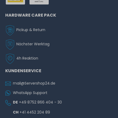
HARDWARE CARE PACK
Pickup & Return
Nächster Werktag
4h Reaktion
KUNDENSERVICE
mail@Servershop24.de
WhatsApp Support
DE
+49 8752 866 404 - 30
CH
+41 4452 204 89