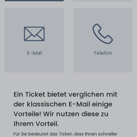
E-Mail
Telefon
Ein Ticket bietet verglichen mit
der klassischen E-Mail einige
Vorteile! Wir nutzen diese zu
Ihrem Vorteil.
Für Sie bedeutet das Ticket, dass Ihnen schneller