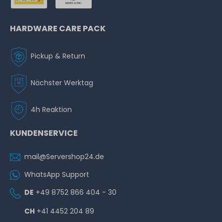
HARDWARE CARE PACK
Pickup & Return
Nächster Werktag
4h Reaktion
KUNDENSERVICE
mail@Servershop24.de
WhatsApp Support
DE
+49 8752 866 404 - 30
CH
+41 4452 204 89