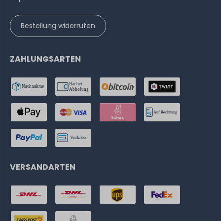
Bestellung widerrufen
ZAHLUNGSARTEN
VERSANDARTEN