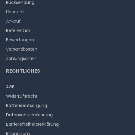
Rücksendung
Über uns
Ankauf
Referenzen
Bewertungen
Versandkosten
Zahlungsarten
RECHTLICHES
AGB
Widerrufs­recht
Batterieentsorgung
Datenschutzerklärung
Barrierefreiheitserklärung
Impressum