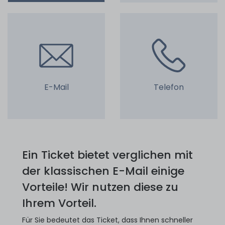
E-Mail
Telefon
Ein Ticket bietet verglichen mit
der klassischen E-Mail einige
Vorteile! Wir nutzen diese zu
Ihrem Vorteil.
Für Sie bedeutet das Ticket, dass Ihnen schneller