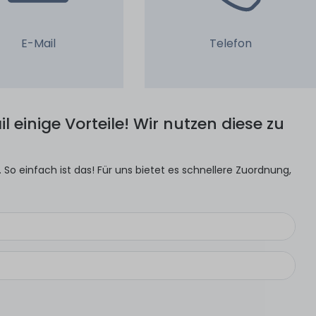
E-Mail
Telefon
l einige Vorteile! Wir nutzen diese zu
So einfach ist das! Für uns bietet es schnellere Zuordnung,