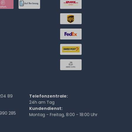
204 89
Telefonzentrale:
24h am Tag
Kundendienst:
990 285
Montag - Freitag, 8:00 - 18:00 Uhr