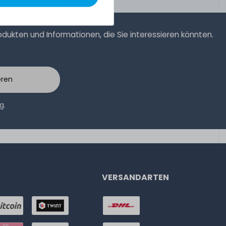
ukten und Informationen, die Sie interessieren könnten.
eren
ng
.
VERSANDARTEN