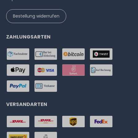
Bestellung widerrufen
ZAHLUNGSARTEN
VERSANDARTEN