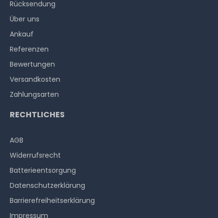
Rücksendung
Über uns
Ankauf
Referenzen
Bewertungen
Versandkosten
Zahlungsarten
RECHTLICHES
AGB
Widerrufs­recht
Batterieentsorgung
Datenschutzerklärung
Barrierefreiheitserklärung
Impressum