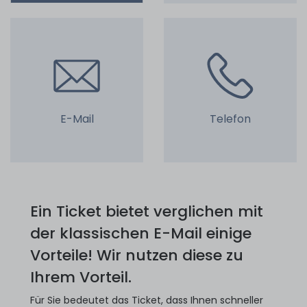
E-Mail
Telefon
Ein Ticket bietet verglichen mit
der klassischen E-Mail einige
Vorteile! Wir nutzen diese zu
Ihrem Vorteil.
Für Sie bedeutet das Ticket, dass Ihnen schneller