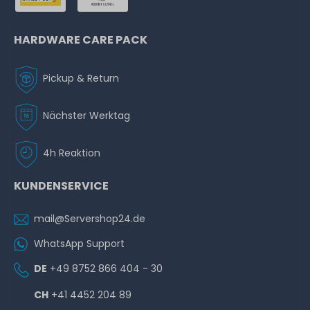
HARDWARE CARE PACK
Pickup & Return
Nächster Werktag
4h Reaktion
KUNDENSERVICE
mail@Servershop24.de
WhatsApp Support
DE
+49 8752 866 404 - 30
CH
+41 4452 204 89