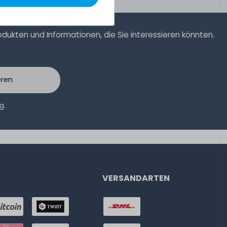
ukten und Informationen, die Sie interessieren könnten.
eren
ng
.
VERSANDARTEN