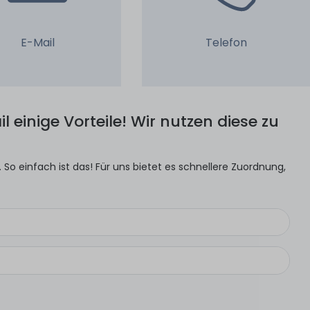
E-Mail
Telefon
l einige Vorteile! Wir nutzen diese zu
So einfach ist das! Für uns bietet es schnellere Zuordnung,