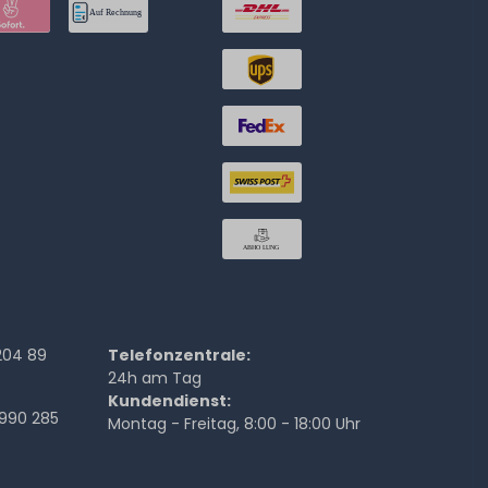
204 89
Telefonzentrale:
24h am Tag
Kundendienst:
990 285
Montag - Freitag, 8:00 - 18:00 Uhr