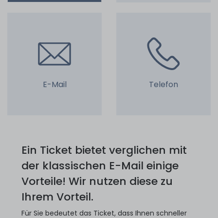
E-Mail
Telefon
Ein Ticket bietet verglichen mit
der klassischen E-Mail einige
Vorteile! Wir nutzen diese zu
Ihrem Vorteil.
Für Sie bedeutet das Ticket, dass Ihnen schneller