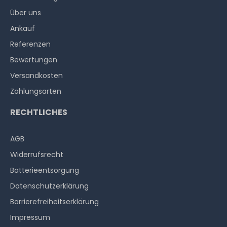
Über uns
Ankauf
Referenzen
Bewertungen
Versandkosten
Zahlungsarten
RECHTLICHES
AGB
Widerrufs­recht
Batterieentsorgung
Datenschutzerklärung
Barrierefreiheitserklärung
Impressum