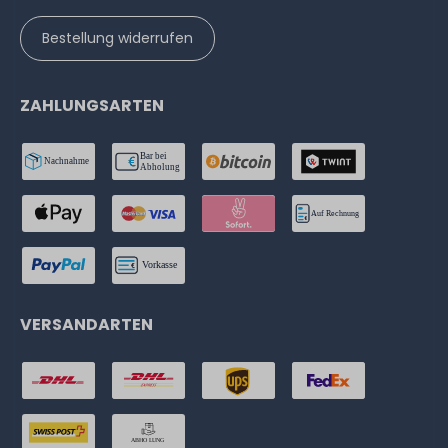
Bestellung widerrufen
ZAHLUNGSARTEN
VERSANDARTEN