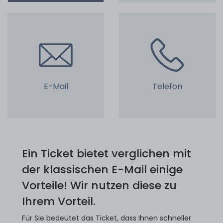
E-Mail
Telefon
Ein Ticket bietet verglichen mit
der klassischen E-Mail einige
Vorteile! Wir nutzen diese zu
Ihrem Vorteil.
Für Sie bedeutet das Ticket, dass Ihnen schneller