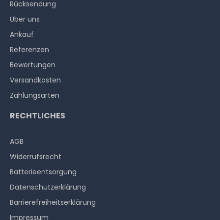
Rücksendung
Über uns
Ankauf
Referenzen
Bewertungen
Versandkosten
Zahlungsarten
RECHTLICHES
AGB
Widerrufs­recht
Batterieentsorgung
Datenschutzerklärung
Barrierefreiheitserklärung
Impressum