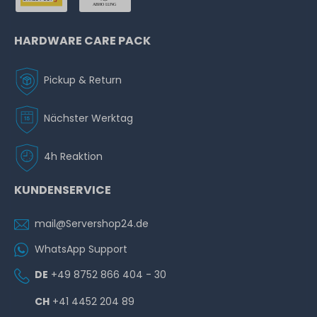
HARDWARE CARE PACK
Pickup & Return
Nächster Werktag
4h Reaktion
KUNDENSERVICE
mail@Servershop24.de
WhatsApp Support
DE
+49 8752 866 404 - 30
CH
+41 4452 204 89