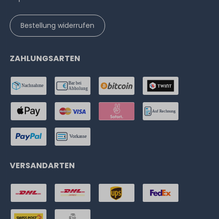
Bestellung widerrufen
ZAHLUNGSARTEN
VERSANDARTEN