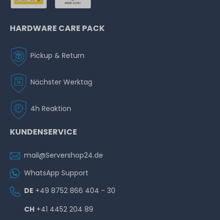
HARDWARE CARE PACK
Pickup & Return
Nächster Werktag
4h Reaktion
KUNDENSERVICE
mail@Servershop24.de
WhatsApp Support
DE
+49 8752 866 404 - 30
CH
+41 4452 204 89