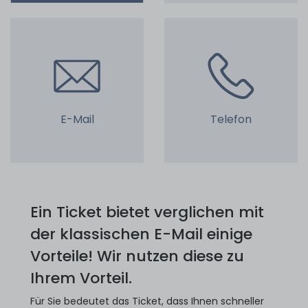
E-Mail
Telefon
Ein Ticket bietet verglichen mit
der klassischen E-Mail einige
Vorteile! Wir nutzen diese zu
Ihrem Vorteil.
Für Sie bedeutet das Ticket, dass Ihnen schneller