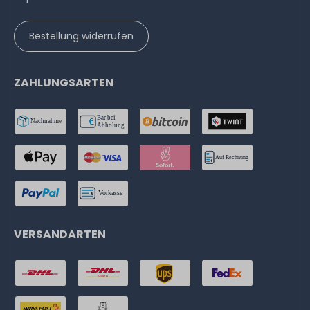
Bestellung widerrufen
ZAHLUNGSARTEN
VERSANDARTEN