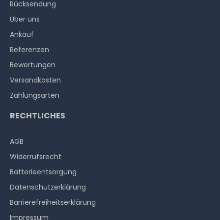
Rücksendung
Über uns
Ankauf
Referenzen
Bewertungen
Versandkosten
Zahlungsarten
RECHTLICHES
AGB
Widerrufs­recht
Batterieentsorgung
Datenschutzerklärung
Barrierefreiheitserklärung
Impressum