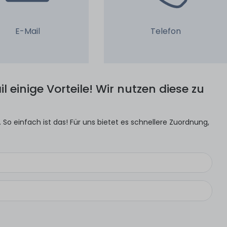
E-Mail
Telefon
l einige Vorteile! Wir nutzen diese zu
So einfach ist das! Für uns bietet es schnellere Zuordnung,