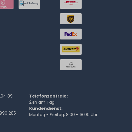
204 89
Telefonzentrale:
24h am Tag
Kundendienst:
990 285
Montag - Freitag, 8:00 - 18:00 Uhr