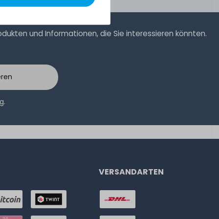
ukten und Informationen, die Sie interessieren könnten.
eren
ng
.
VERSANDARTEN