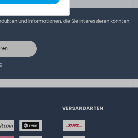
ukten und Informationen, die Sie interessieren könnten.
eren
ng
.
VERSANDARTEN