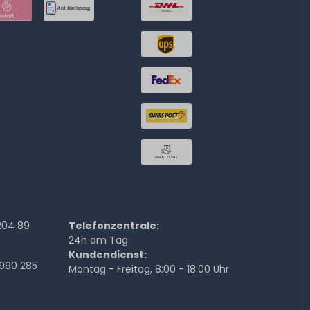
204 89
Telefonzentrale:
24h am Tag
Kundendienst:
990 285
Montag - Freitag, 8:00 - 18:00 Uhr