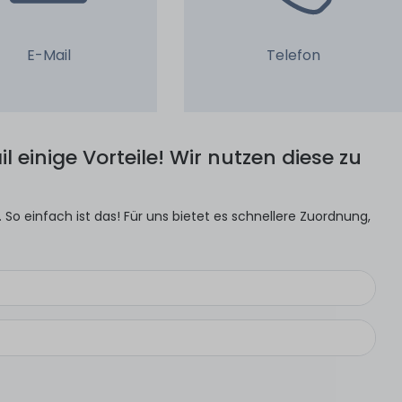
E-Mail
Telefon
l einige Vorteile! Wir nutzen diese zu
So einfach ist das! Für uns bietet es schnellere Zuordnung,