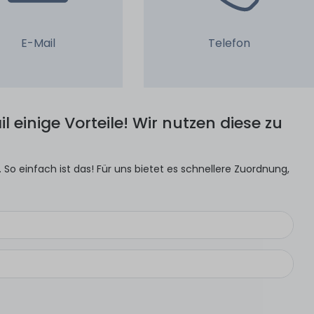
E-Mail
Telefon
l einige Vorteile! Wir nutzen diese zu
So einfach ist das! Für uns bietet es schnellere Zuordnung,