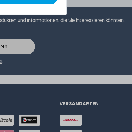
ukten und Informationen, die Sie interessieren könnten.
eren
ng
.
VERSANDARTEN