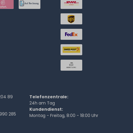
204 89
Telefonzentrale:
24h am Tag
Kundendienst:
990 285
Montag - Freitag, 8:00 - 18:00 Uhr