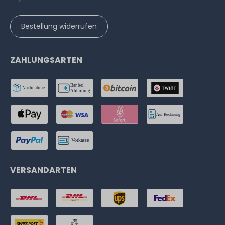
Bestellung widerrufen
ZAHLUNGSARTEN
VERSANDARTEN