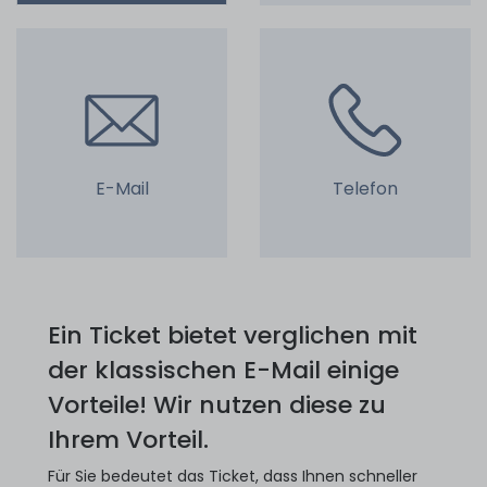
E-Mail
Telefon
Ein Ticket bietet verglichen mit
der klassischen E-Mail einige
Vorteile! Wir nutzen diese zu
Ihrem Vorteil.
Für Sie bedeutet das Ticket, dass Ihnen schneller