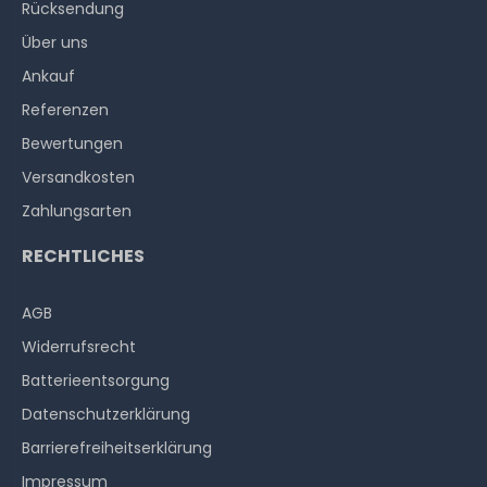
Rücksendung
Über uns
Ankauf
Referenzen
Bewertungen
Versandkosten
Zahlungsarten
RECHTLICHES
AGB
Widerrufs­recht
Batterieentsorgung
Datenschutzerklärung
Barrierefreiheitserklärung
Impressum