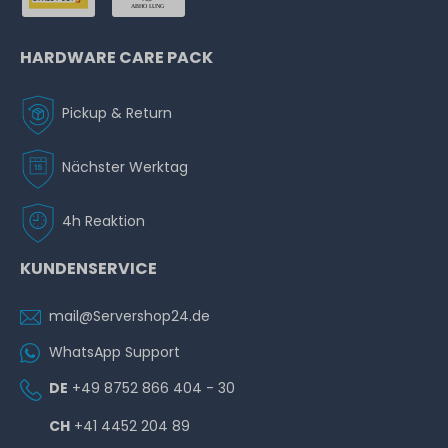
HARDWARE CARE PACK
Pickup & Return
Nächster Werktag
4h Reaktion
KUNDENSERVICE
mail@Servershop24.de
WhatsApp Support
DE
+49 8752 866 404 - 30
CH
+41 4452 204 89