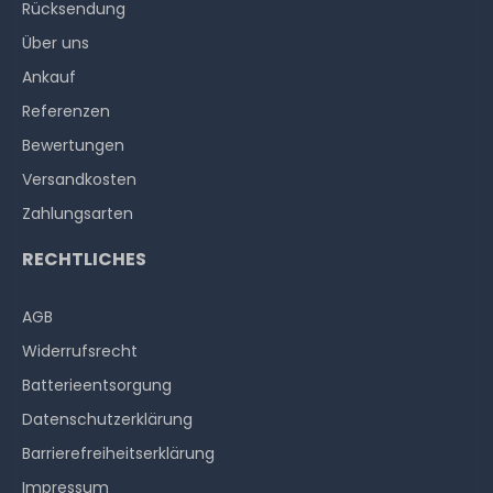
Rücksendung
Über uns
Ankauf
Referenzen
Bewertungen
Versandkosten
Zahlungsarten
RECHTLICHES
AGB
Widerrufs­recht
Batterieentsorgung
Datenschutzerklärung
Barrierefreiheitserklärung
Impressum