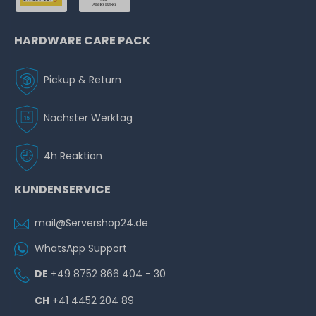
HARDWARE CARE PACK
Pickup & Return
Nächster Werktag
4h Reaktion
KUNDENSERVICE
mail@Servershop24.de
WhatsApp Support
DE
+49 8752 866 404 - 30
CH
+41 4452 204 89