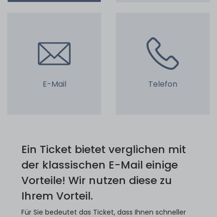
E-Mail
Telefon
Ein Ticket bietet verglichen mit
der klassischen E-Mail einige
Vorteile! Wir nutzen diese zu
Ihrem Vorteil.
Für Sie bedeutet das Ticket, dass Ihnen schneller