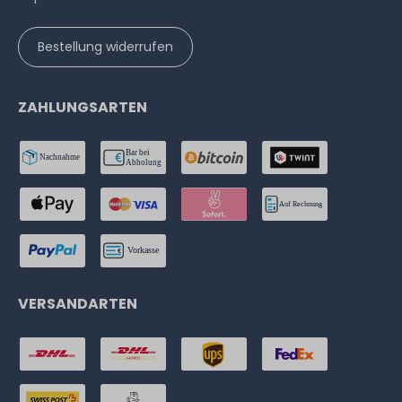
Bestellung widerrufen
ZAHLUNGSARTEN
VERSANDARTEN