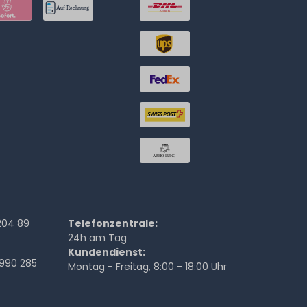
204 89
Telefonzentrale:
24h am Tag
Kundendienst:
990 285
Montag - Freitag, 8:00 - 18:00 Uhr