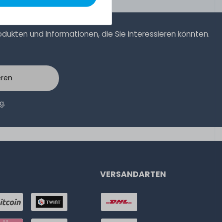
ukten und Informationen, die Sie interessieren könnten.
eren
ng
.
VERSANDARTEN