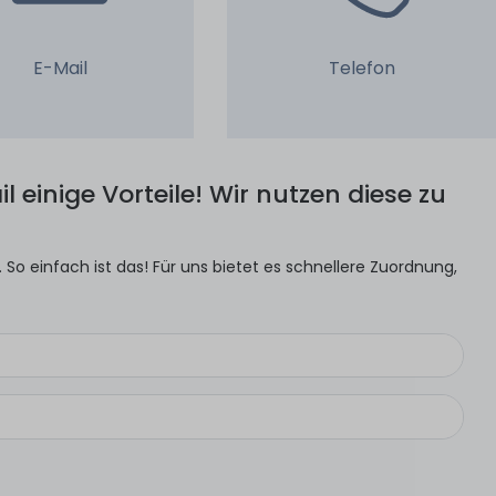
E-Mail
Telefon
l einige Vorteile! Wir nutzen diese zu
So einfach ist das! Für uns bietet es schnellere Zuordnung,